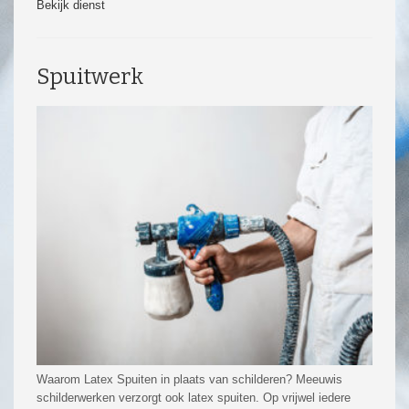
Bekijk dienst
Spuitwerk
Waarom Latex Spuiten in plaats van schilderen? Meeuwis
schilderwerken verzorgt ook latex spuiten. Op vrijwel iedere