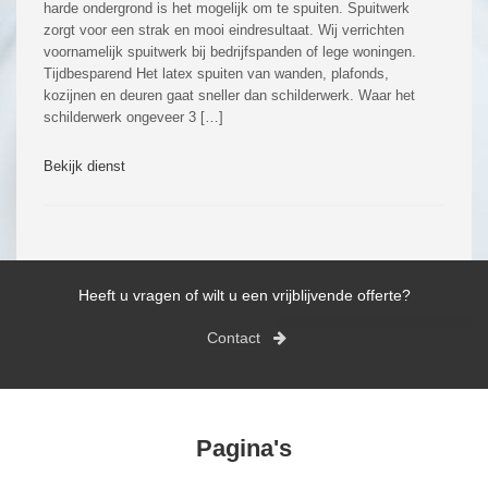
harde ondergrond is het mogelijk om te spuiten. Spuitwerk
zorgt voor een strak en mooi eindresultaat. Wij verrichten
voornamelijk spuitwerk bij bedrijfspanden of lege woningen.
Tijdbesparend Het latex spuiten van wanden, plafonds,
kozijnen en deuren gaat sneller dan schilderwerk. Waar het
schilderwerk ongeveer 3 […]
Bekijk dienst
Heeft u vragen of wilt u een vrijblijvende offerte?
Contact
Pagina's