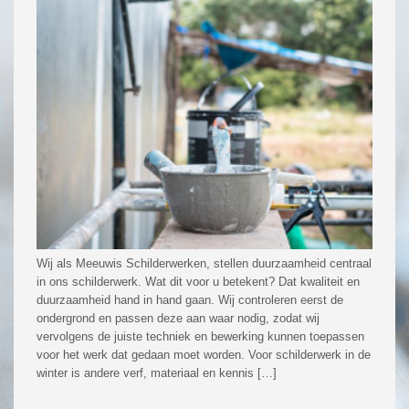
Wij als Meeuwis Schilderwerken, stellen duurzaamheid centraal
in ons schilderwerk. Wat dit voor u betekent? Dat kwaliteit en
duurzaamheid hand in hand gaan. Wij controleren eerst de
ondergrond en passen deze aan waar nodig, zodat wij
vervolgens de juiste techniek en bewerking kunnen toepassen
voor het werk dat gedaan moet worden. Voor schilderwerk in de
winter is andere verf, materiaal en kennis […]