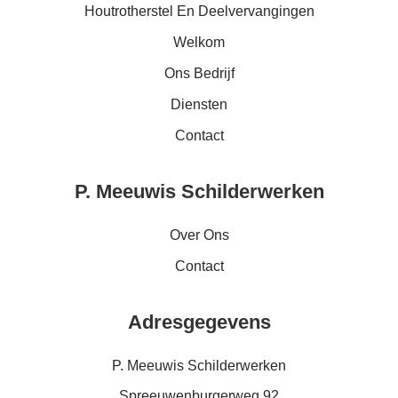
Houtrotherstel En Deelvervangingen
Welkom
Ons Bedrijf
Diensten
Contact
P. Meeuwis Schilderwerken
Over Ons
Contact
Adresgegevens
P. Meeuwis Schilderwerken
Spreeuwenburgerweg 92