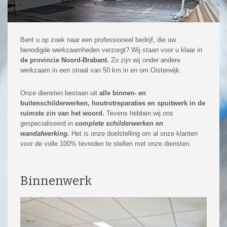
Bent u op zoek naar een professioneel bedrijf, die uw
benodigde werkzaamheden verzorgt? Wij staan voor u klaar in
de provincie Noord-Brabant.
Zo zijn wij onder andere
werkzaam in een straal van 50 km in en om Oisterwijk.
Onze diensten bestaan uit
alle binnen- en
buitenschilderwerken, houtrotreparaties en spuitwerk in de
ruimste zin van het woord.
Tevens hebben wij ons
gespecialiseerd in
complete schilderwerken en
wandafwerking.
Het is onze doelstelling om al onze klanten
voor de volle 100% tevreden te stellen met onze diensten.
Binnenwerk