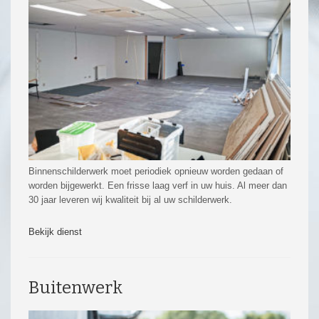
Binnenschilderwerk moet periodiek opnieuw worden gedaan of
worden bijgewerkt. Een frisse laag verf in uw huis. Al meer dan
30 jaar leveren wij kwaliteit bij al uw schilderwerk.
Bekijk dienst
Buitenwerk