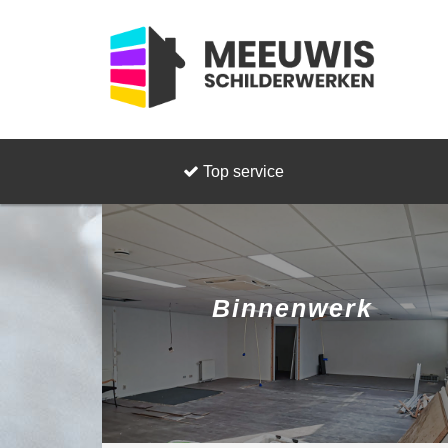
Top service
Binnenwerk