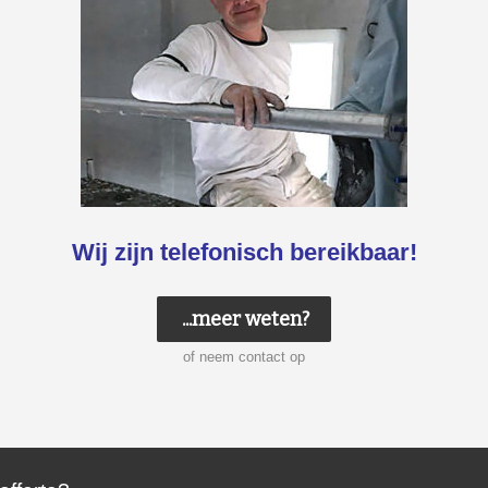
Wij zijn telefonisch bereikbaar!
...meer weten?
of neem contact op